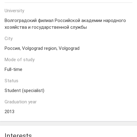
University
Волгоградский филиал Российской академии народного
хозяйства и государственной службы
City
Россия, Volgograd region, Volgograd
Mode of study
Full-time
Status
Student (specialist)
Graduation year
2013
Interests