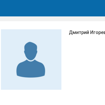
Дмитрий Игоре