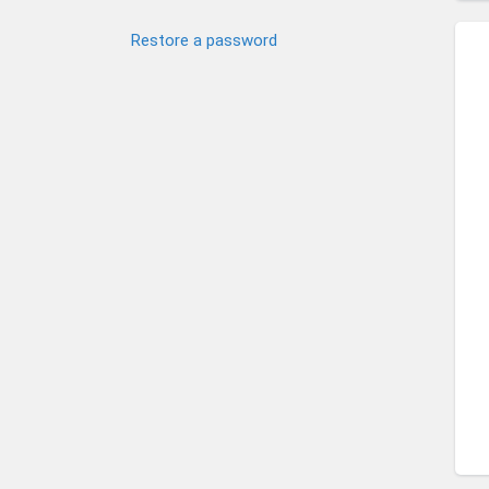
Restore a password