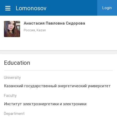
Lomonosov
Login
Анастасия Павловна Сидорова
Россия, Kazan
Education
University
Казанский государственный энергетический университет
Faculty
Институт электроэнергетики и электроники
Department