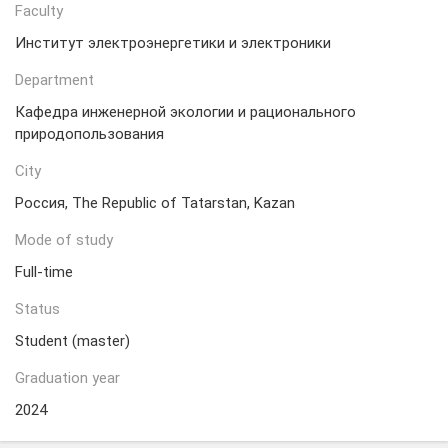
Faculty
Институт электроэнергетики и электроники
Department
Кафедра инженерной экологии и рационального
природопользования
City
Россия, The Republic of Tatarstan, Kazan
Mode of study
Full-time
Status
Student (master)
Graduation year
2024