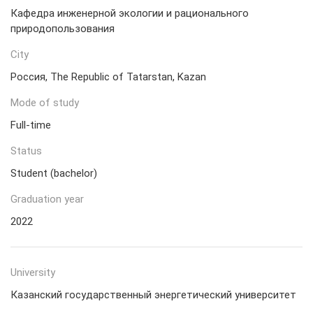
Кафедра инженерной экологии и рационального
природопользования
City
Россия, The Republic of Tatarstan, Kazan
Mode of study
Full-time
Status
Student (bachelor)
Graduation year
2022
University
Казанский государственный энергетический университет