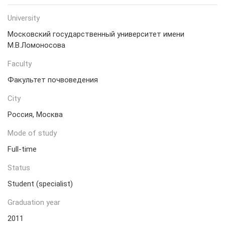
University
Московский государственный университет имени
М.В.Ломоносова
Faculty
Факультет почвоведения
City
Россия, Москва
Mode of study
Full-time
Status
Student (specialist)
Graduation year
2011