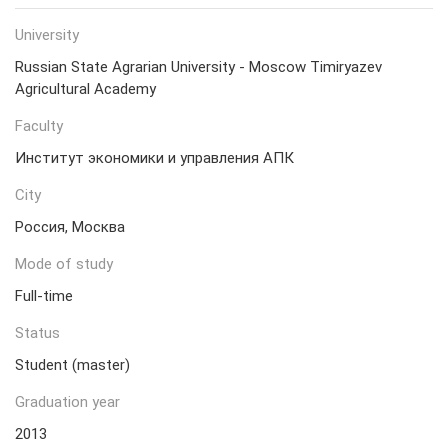
University
Russian State Agrarian University - Moscow Timiryazev
Agricultural Academy
Faculty
Институт экономики и управления АПК
City
Россия, Москва
Mode of study
Full-time
Status
Student (master)
Graduation year
2013