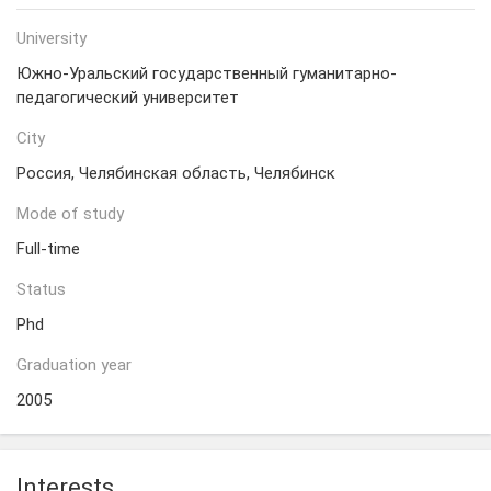
University
Южно-Уральский государственный гуманитарно-
педагогический университет
City
Россия, Челябинская область, Челябинск
Mode of study
Full-time
Status
Phd
Graduation year
2005
Interests