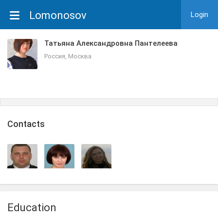
Lomonosov
Login
Татьяна Александровна Пантелеева
Россия, Москва
Сontacts
Education