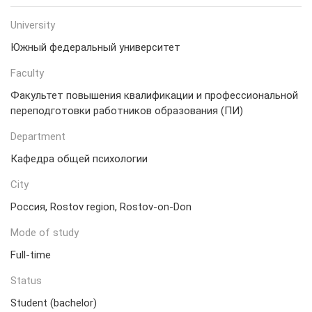
University
Южный федеральный университет
Faculty
Факультет повышения квалификации и профессиональной
переподготовки работников образования (ПИ)
Department
Кафедра общей психологии
City
Россия, Rostov region, Rostov-on-Don
Mode of study
Full-time
Status
Student (bachelor)