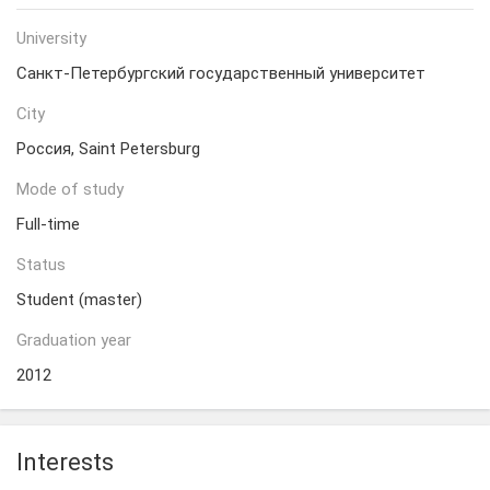
University
Санкт-Петербургский государственный университет
City
Россия, Saint Petersburg
Mode of study
Full-time
Status
Student (master)
Graduation year
2012
Interests