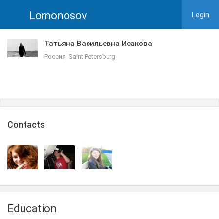
Lomonosov
Login
Татьяна Васильевна Исакова
Россия, Saint Petersburg
Сontacts
Education