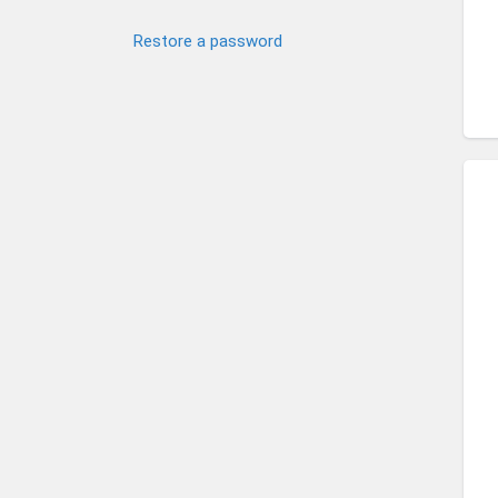
Restore a password