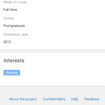
Mode of study
Full-time
Status
Postgraduate
Graduation year
2012
Interests
Физика
About the project
Confidentiality
Help
Feedback