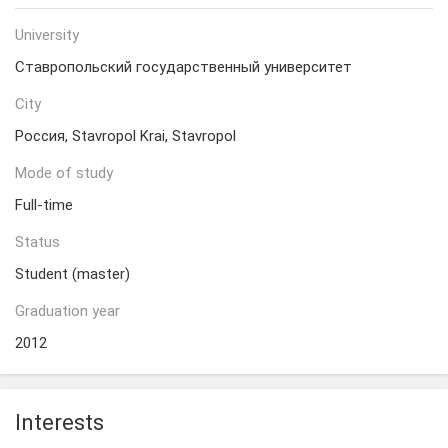
University
Ставропольский государственный университет
City
Россия, Stavropol Krai, Stavropol
Mode of study
Full-time
Status
Student (master)
Graduation year
2012
Interests