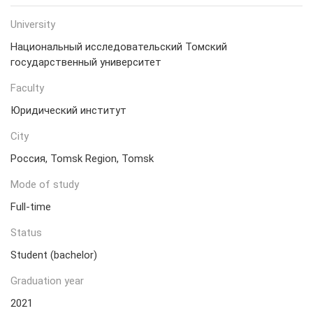
University
Национальный исследовательский Томский
государственный университет
Faculty
Юридический институт
City
Россия, Tomsk Region, Tomsk
Mode of study
Full-time
Status
Student (bachelor)
Graduation year
2021