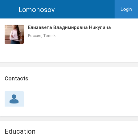
Lomonosov
Login
Елизавета Владимировна Никулина
Россия, Tomsk
Сontacts
Education