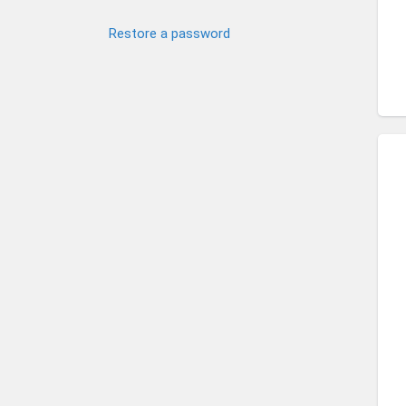
Restore a password