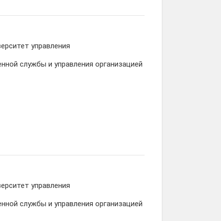
ерситет управления
нной службы и управления организацией
ерситет управления
нной службы и управления организацией