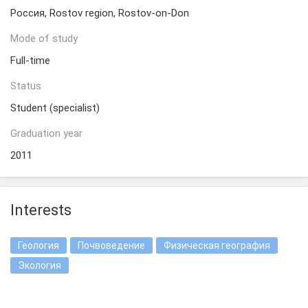
Россия, Rostov region, Rostov-on-Don
Mode of study
Full-time
Status
Student (specialist)
Graduation year
2011
Interests
Геология
Почвоведение
Физическая география
Экология