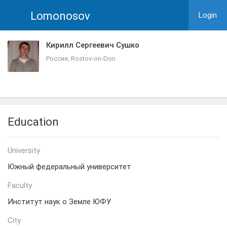
Lomonosov
Login
Кирилл Сергеевич Сушко
Россия, Rostov-on-Don
Education
University
Южный федеральный университет
Faculty
Институт наук о Земле ЮФУ
City