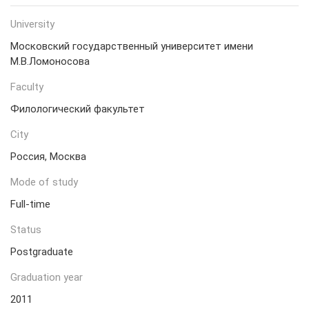
University
Московский государственный университет имени
М.В.Ломоносова
Faculty
Филологический факультет
City
Россия, Москва
Mode of study
Full-time
Status
Postgraduate
Graduation year
2011