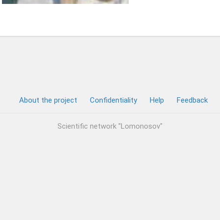
About the project
Confidentiality
Help
Feedback
Scientific network "Lomonosov"