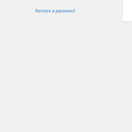
Restore a password