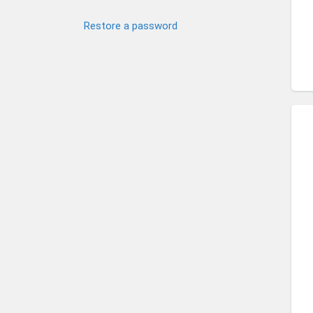
Restore a password