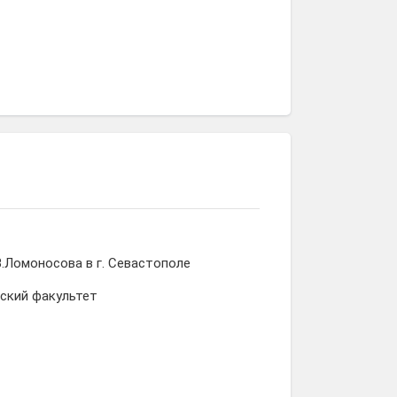
.Ломоносова в г. Севастополе
ский факультет