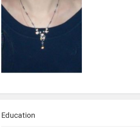
Education