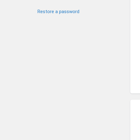
Restore a password