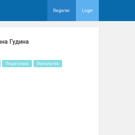
Register
Login
на Гудина
Педагогика
Филология