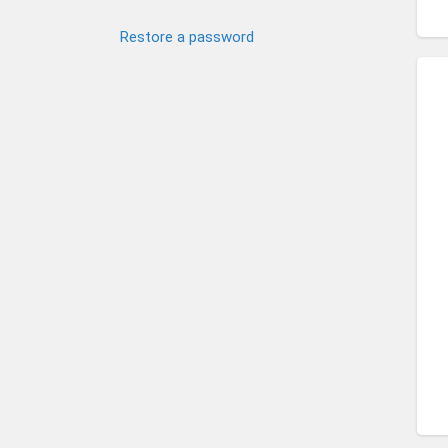
Restore a password