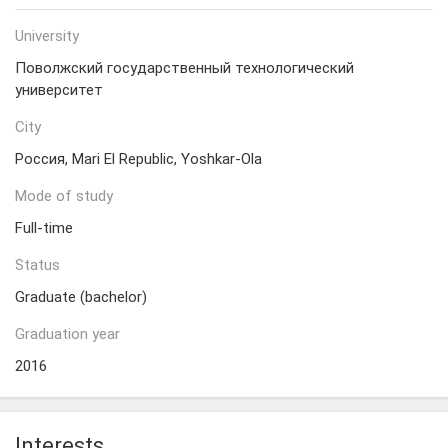
University
Поволжский государственный технологический
университет
City
Россия, Mari El Republic, Yoshkar-Ola
Mode of study
Full-time
Status
Graduate (bachelor)
Graduation year
2016
Interests