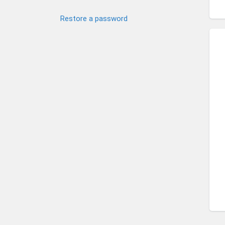
Restore a password