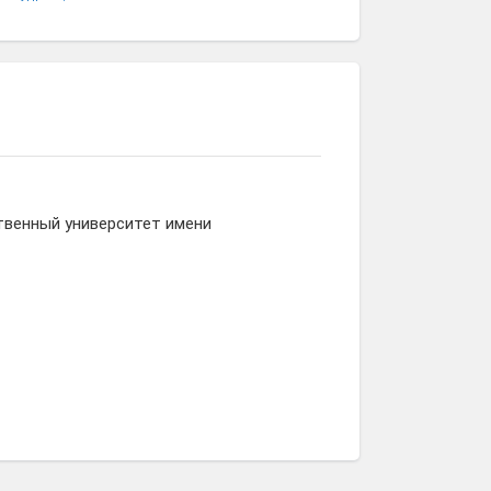
твенный университет имени