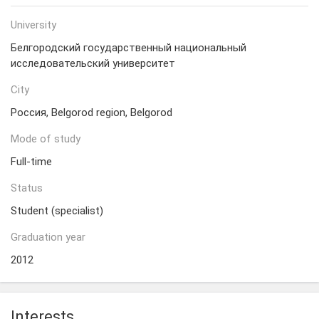
University
Белгородский государственный национальный
исследовательский университет
City
Россия, Belgorod region, Belgorod
Mode of study
Full-time
Status
Student (specialist)
Graduation year
2012
Interests