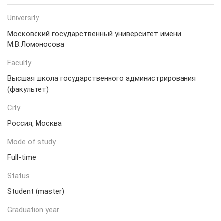
University
Московский государственный университет имени
М.В.Ломоносова
Faculty
Высшая школа государственного администрирования
(факультет)
City
Россия, Москва
Mode of study
Full-time
Status
Student (master)
Graduation year