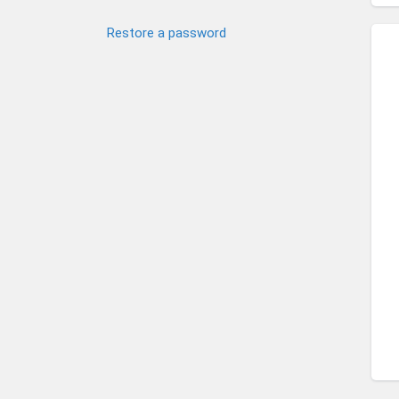
Restore a password