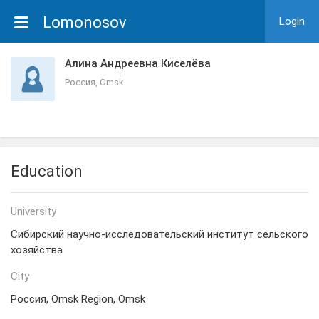
Lomonosov
Login
Алина Андреевна Киселёва
Россия, Omsk
Education
University
Сибирский научно-исследовательский институт сельского
хозяйства
City
Россия, Omsk Region, Omsk