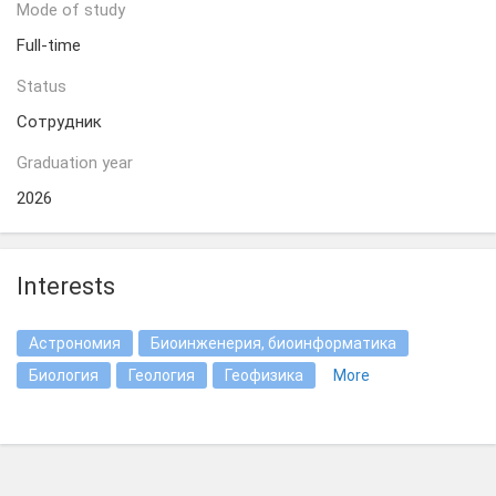
Mode of study
Full-time
Status
Сотрудник
Graduation year
2026
Interests
Астрономия
Биоинженерия, биоинформатика
Биология
Геология
Геофизика
More