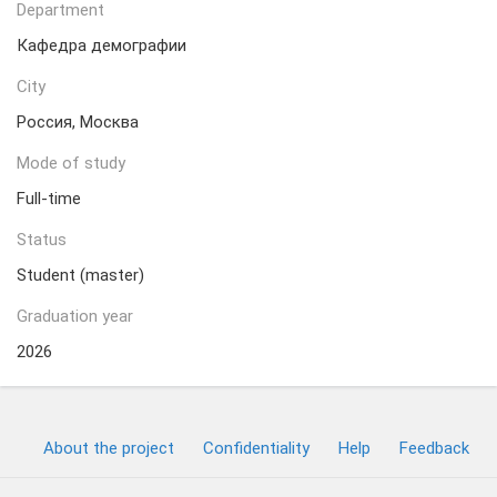
Department
Кафедра демографии
City
Россия, Москва
Mode of study
Full-time
Status
Student (master)
Graduation year
2026
About the project
Confidentiality
Help
Feedback