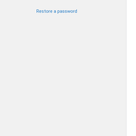
Restore a password