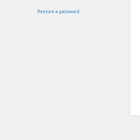
Restore a password