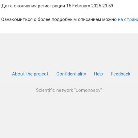
Дата окончания регистрации 15 February 2025 23:59
Ознакомиться с более подробным описанием можно
на стран
About the project
Confidentiality
Help
Feedback
Scientific network "Lomonosov"