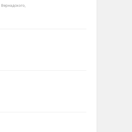
 Вернадского,