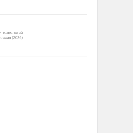
и технологий
оссия (2026)