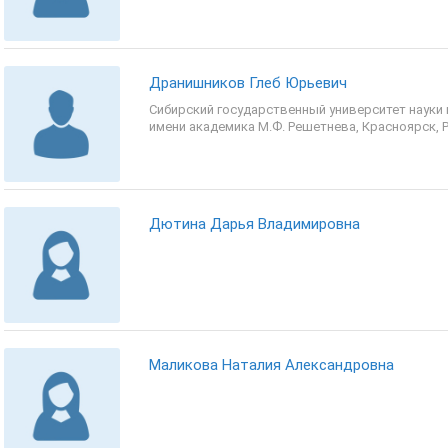
Дранишников Глеб Юрьевич
Сибирский государственный университет науки 
имени академика М.Ф. Решетнева, Красноярск, Р
Дютина Дарья Владимировна
Маликова Наталия Александровна