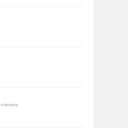
и бизнеса,