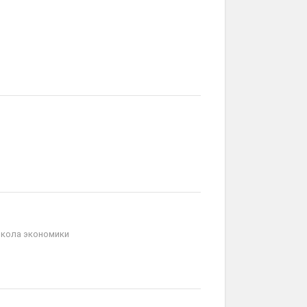
Школа экономики