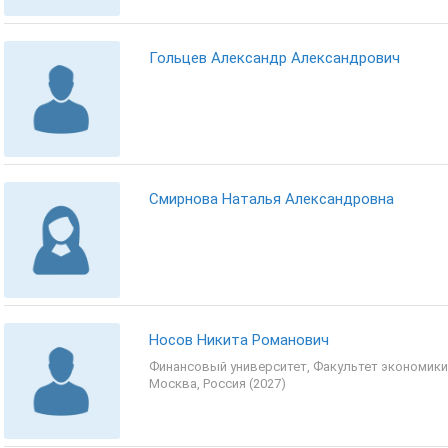
Гольцев Александр Александрович
Смирнова Наталья Александровна
Носов Никита Романович
Финансовый университет, Факультет экономики 
Москва, Россия (2027)