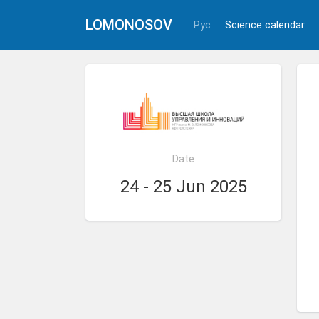
LOMONOSOV
Рус
Science calendar
Date
24 - 25 Jun 2025