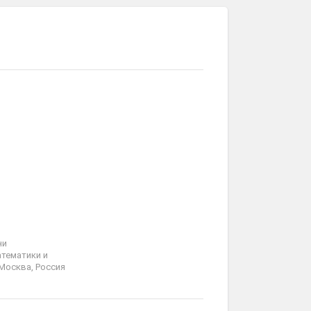
ни
тематики и
Москва, Россия