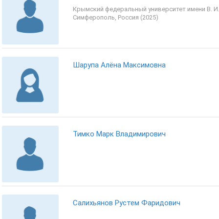
Крымский федеральный университет имени В. И.
Симферополь, Россия (2025)
Шарупа Алёна Максимовна
Тимко Марк Владимирович
Салихьянов Рустем Фаридович