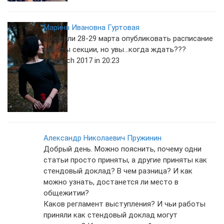
Марина Ивановна Гуртовая
Обещали 28-29 марта опубликовать расписание
работы секции, но увы...когда ждать???
31 march 2017 in 20:23
Александр Николаевич Пружинин
Добрый день. Можно пояснить, почему одни
статьи просто приняты, а другие приняты как
стендовый доклад? В чем разница? И как
можно узнать, достанется ли место в
общежитии?
Каков регламент выступления? И чьи работы
приняли как стендовый доклад могут