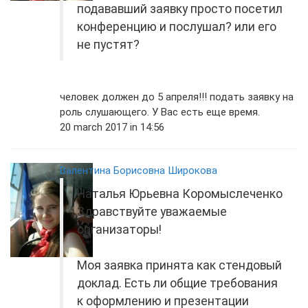
подававший заявку просто посетил
конференцию и послушал? или его
не пустят?
человек должен до 5 апреля!!! подать заявку на
роль слушающего. У Вас есть еще время.
20 march 2017 in 14:56
Валентина Борисовна Широкова
Наталья Юрьевна Коромыслеченко
Здравствуйте уважаемые
организаторы!
Моя заявка принята как стендовый
доклад. Есть ли общие требования
к оформлению и презентации