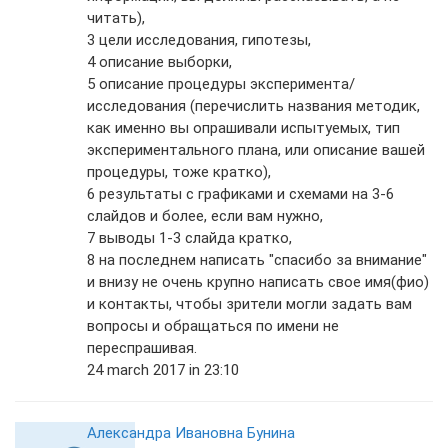
читать),
3 цели исследования, гипотезы,
4 описание выборки,
5 описание процедуры эксперимента/
исследования (перечислить названия методик,
как именно вы опрашивали испытуемых, тип
экспериментального плана, или описание вашей
процедуры, тоже кратко),
6 результаты с графиками и схемами на 3-6
слайдов и более, если вам нужно,
7 выводы 1-3 слайда кратко,
8 на последнем написать "спасибо за внимание"
и внизу не очень крупно написать свое имя(фио)
и контакты, чтобы зрители могли задать вам
вопросы и обращаться по имени не
переспрашивая.
24 march 2017 in 23:10
Александра Ивановна Бунина