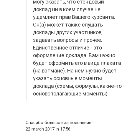
могу сказать, что стендовый
доклад ни в коем случае не
ущемляет прав Вашего курсанта.
Он(а) может также слушать
доклады других участников,
задавать вопросы и прочее.
Единственное отличие - это
оформление доклада. Вам нужно
будет оформить его в виде плаката
(на ватмане). На нем нужно будет
указать основные моменты
доклада (схемы, формулы, какие-то
основополагающие моменты).
Спасибо большое за пояснение!
22 march 2017 in 17:56