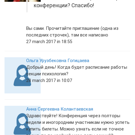
конференции? Спасибо!
Вы сами. Прочитайте приглашение (одна из
последних строчек), там все написано
27 march 2017 in 18:55
Ольга Урузбековна Гогицаева
Добрый день! Когда будет расписание работы
секции психология?
28 march 2017 in 10:07
Анна Сергеевна Колантаевская
Здравствуйте! Конференция через полторы
недели и иногородним участникам нужно успеть
купить билеты. Можно узнать если не точное