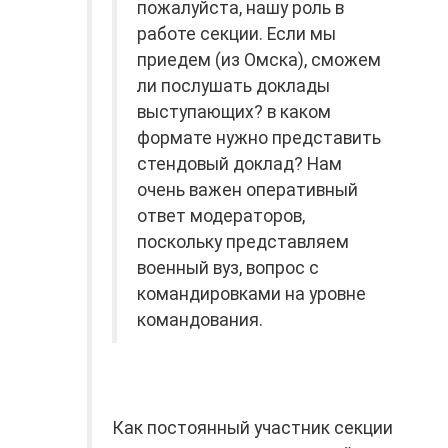
пожалуйста, нашу роль в
работе секции. Если мы
приедем (из Омска), сможем
ли послушать доклады
выступающих? в каком
формате нужно представить
стендовый доклад? Нам
очень важен оперативный
ответ модераторов,
поскольку представляем
военный вуз, вопрос с
командировками на уровне
командования.
Как постоянный участник секции