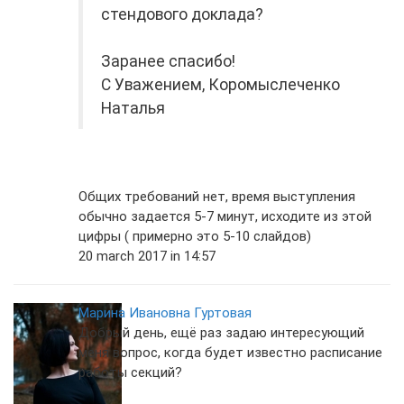
стендового доклада?
Заранее спасибо!
С Уважением, Коромыслеченко
Наталья
Общих требований нет, время выступления
обычно задается 5-7 минут, исходите из этой
цифры ( примерно это 5-10 слайдов)
20 march 2017 in 14:57
Марина Ивановна Гуртовая
Добрый день, ещё раз задаю интересующий
меня вопрос, когда будет известно расписание
работы секций?