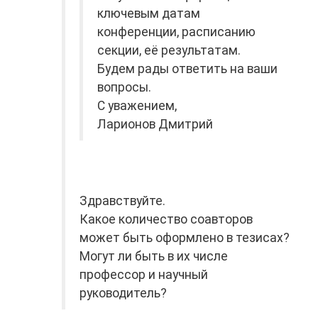
ключевым датам
конференции, расписанию
секции, её результатам.
Будем рады ответить на ваши
вопросы.
С уважением,
Ларионов Дмитрий
Здравствуйте.
Какое количество соавторов
может быть оформлено в тезисах?
Могут ли быть в их числе
профессор и научный
руководитель?