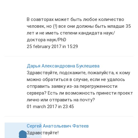
В соавторах может быть любое количество
человек, но (!) все они должны быть младше 35
лет и не иметь степени кандидата наук/
доктора наук/PhD
25 february 2017 in 15:29
Дарья Александровна Буклешева
Здравствуйте, подскажите, пожалуйста, к кому
можно обратиться в случае, если не удалось
отправить заявку из-за перегруженности
сервера? Есть ли возможность принести проект
лично или отправить на почту?
01 march 2017 in 23:45
Сергей Анатольевич Фатеев
Здравствуйте!