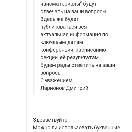
наноматериалы" будут
отвечать на ваши вопросы.
Здесь же будет
публиковаться вся
актуальная информация по
ключевым датам
конференции, расписанию
секции, её результатам.
Будем рады ответить на ваши
вопросы.
С уважением,
Ларионов Дмитрий
Здравствуйте,
Можно ли использовать буквенные