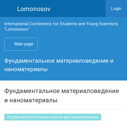
Lomonosov
Login
International Conference for Students and Young Scientists
"Lomonosov"
Main page
Фундаментальное материаловедение и
наноматериалы
Фундаментальное материаловедение
и наноматериалы
Fundamental material science and nanomaterials