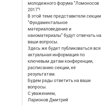
молодежного форума "Ломоносов
2017"!
В этой теме представители секции
"Фундаментальное
материаловедение и
наноматериалы" будут отвечать на
ваши вопросы.
Здесь же будет публиковаться вся
актуальная информация по
ключевым датам конференции,
расписанию секции, её
результатам.
Будем рады ответить на ваши
вопросы.
С уважением,
Ларионов Дмитрий