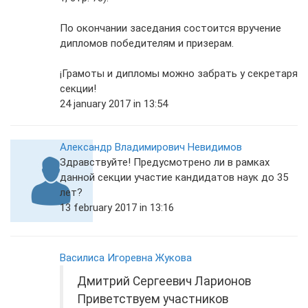
По окончании заседания состоится вручение
дипломов победителям и призерам.
¡Грамоты и дипломы можно забрать у секретаря
секции!
24 january 2017 in 13:54
Александр Владимирович Невидимов
Здравствуйте! Предусмотрено ли в рамках
данной секции участие кандидатов наук до 35
лет?
13 february 2017 in 13:16
Василиса Игоревна Жукова
Дмитрий Сергеевич Ларионов
Приветствуем участников