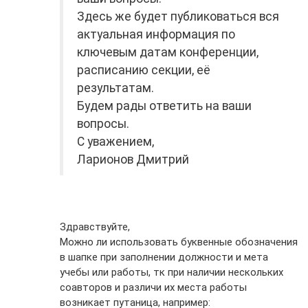
Здесь же будет публиковаться вся
актуальная информация по
ключевым датам конференции,
расписанию секции, её
результатам.
Будем рады ответить на ваши
вопросы.
С уважением,
Ларионов Дмитрий
Здравствуйте,
Можно ли использовать буквенные обозначения
в шапке при заполнении должности и мета
учебы или работы, тк при наличии нескольких
соавторов и различи их места работы
возникает путаница, например: