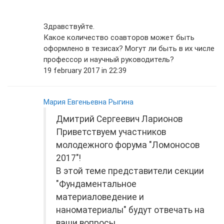
Здравствуйте.
Какое количество соавторов может быть
оформлено в тезисах? Могут ли быть в их числе
профессор и научный руководитель?
19 february 2017 in 22:39
Мария Евгеньевна Рыгина
Дмитрий Сергеевич Ларионов
Приветствуем участников
молодежного форума "Ломоносов
2017"!
В этой теме представители секции
"Фундаментальное
материаловедение и
наноматериалы" будут отвечать на
ваши вопросы.